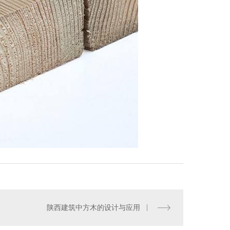
陕西建筑中方木的设计与应用