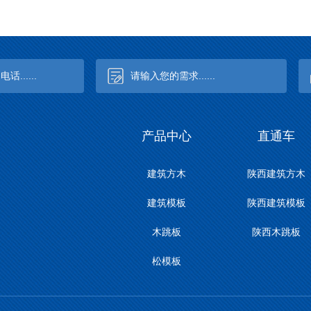
产品中心
直通车
建筑方木
陕西建筑方木
建筑模板
陕西建筑模板
木跳板
陕西木跳板
松模板