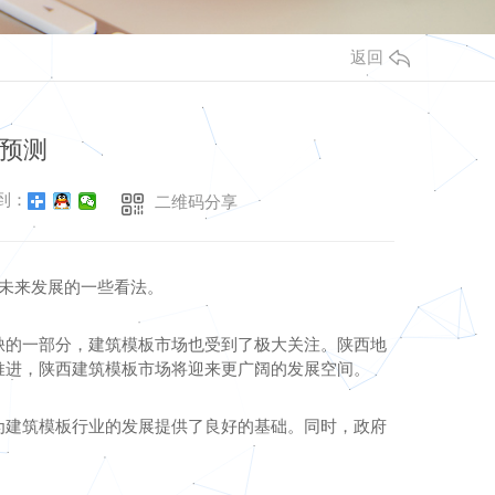
返回
预测
到：
二维码分享
场未来发展的一些看法。
缺的一部分，建筑模板市场也受到了极大关注。陕西地
推进，陕西建筑模板市场将迎来更广阔的发展空间。
为建筑模板行业的发展提供了良好的基础。同时，政府