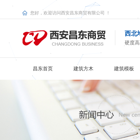
您好，欢迎访问西安昌东商贸有限公司 ！
西北
硬度高
昌东首页
建筑方木
建筑模板