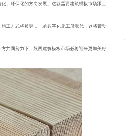
能化、环保化的方向发展。这就需要建筑模板市场跟上
。
工方式将被更..、..的数字化施工所取代，这将带动
各方共同努力下，陕西建筑模板市场必将迎来更加美好
精品圆柱模板批发