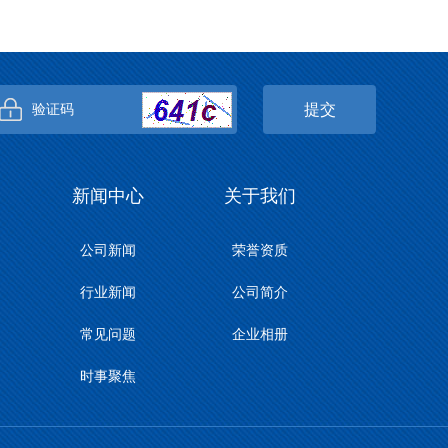
提交
新闻中心
关于我们
公司新闻
荣誉资质
行业新闻
公司简介
常见问题
企业相册
时事聚焦