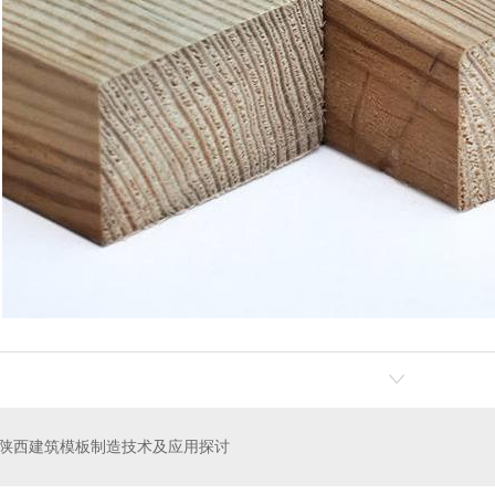
陕西建筑模板制造技术及应用探讨