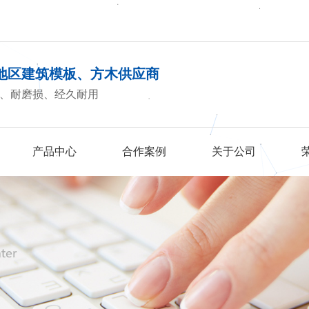
地区建筑模板、方木供应商
、耐磨损、经久耐用
产品中心
合作案例
关于公司