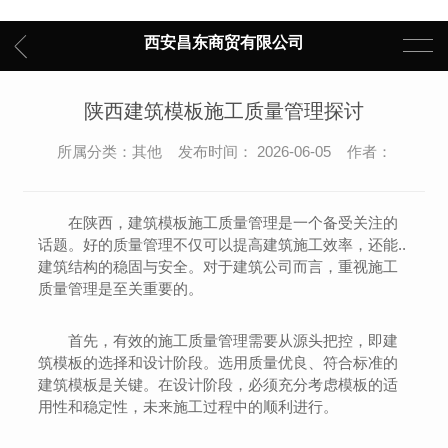
西安昌东商贸有限公司
陕西建筑模板施工质量管理探讨
所属分类：其他 发布时间： 2026-06-05 作者：
在陕西，建筑模板施工质量管理是一个备受关注的
话题。好的质量管理不仅可以提高建筑施工效率，还能..
建筑结构的稳固与安全。对于建筑公司而言，重视施工
质量管理是至关重要的。
首先，有效的施工质量管理需要从源头把控，即建
筑模板的选择和设计阶段。选用质量优良、符合标准的
建筑模板是关键。在设计阶段，必须充分考虑模板的适
用性和稳定性，未来施工过程中的顺利进行。