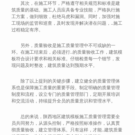
其次，在施工环节，严格遵守相关规范和标准是建
筑质量的基础。施工人员应具备专业技能，严格执行施
工方案，做到细致，杜绝马虎和漏洞。同时，加强对施
工现场的监管和巡查，及时发现并解决潜在问题，..施工
过程稳定有序。
另外，质量验收是施工质量管理中不可或缺的一
环。在施工结束后，必须进行..的质量验收工作，建筑模
板符合设计要求和相关标准。仔细检查每一个细节，发
现问题及时整改，建筑质量达到预期水平。
除了以上提到的关键步骤，建立健全的质量管理体
系也是保障施工质量的重要手段。制定明确的质量管理
制度和流程，设立专门的质量管理部门，定期开展培训
和交流活动，持续提升全员的质量意识和管理水平。
总的来说，陕西地区建筑模板施工质量管理需要全
员共同努力，从源头控制，严格按照标准操作，认真贯
彻质量验收，建立管理体系。只有这样，才能..建筑质量