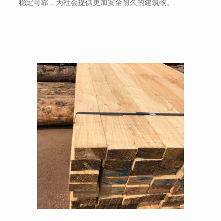
稳定可靠，为社会提供更加安全耐久的建筑物。