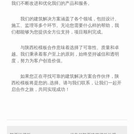
我们不断改进和优化我们的产品和服务。
我们的建筑解决方案涵盖了各个领域，包括设计、
施工、监理等多个环节。无论您需要什么样的帮助，我
们都能够为您提供全方位支持，项目顺利完成。
与陕西松模板合作意味着选择了可靠性、质量和卓
越。我们秉承着客户至上的原则，始终坚持诚信和透明
度，努力为客户创造价值。
如果您正在寻找可靠的建筑解决方案合作伙伴，陕
西松模板将是您的..选择。请与我们联系，让我们一起开
启合作之旅，共同实现成功！