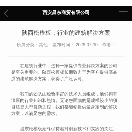
西安昌东商贸有限公司
陕西松模板：行业的建筑解决方案
所属分类：其他 发布时间： 2026-07-30 作者：
在建筑行业中，选择一家提供专业解决方案的公司
是至关重要的。陕西松模板长期致力于为客户提供高品
质的建筑解决方案，获得了广泛认可。
我们的团队由经验丰富的技术人员组成，他们拥有
深厚的行业知识和热情。无论您面临的是规模较小的项
目还是大型复杂工程，我们都能够提供量身定制的解决
方案，以满足您的需求。
昌东松模板始终保持着对创新技术和实践的关注。